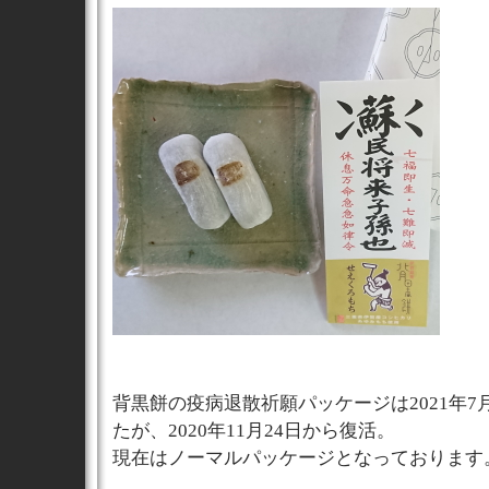
背黒餅の疫病退散祈願パッケージは2021年7
たが、2020年11月24日から復活。
現在はノーマルパッケージとなっております