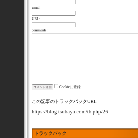
email:
URL:
comments:
Cookieに登録
この記事のトラックバックURL
https://blog.tsubaya.com/tb.php/26
トラックバック