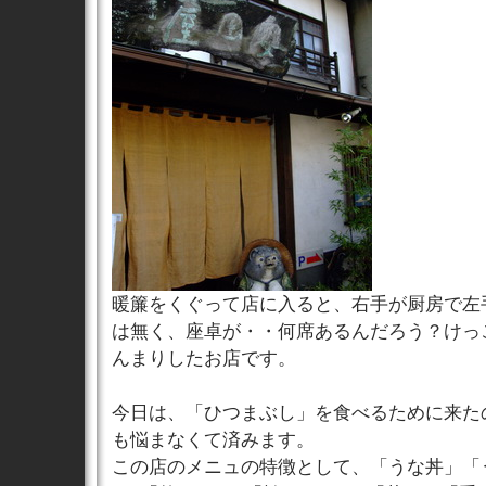
暖簾をくぐって店に入ると、右手が厨房で左
は無く、座卓が・・何席あるんだろう？けっ
んまりしたお店です。
今日は、「ひつまぶし」を食べるために来た
も悩まなくて済みます。
この店のメニュの特徴として、「うな丼」「うな