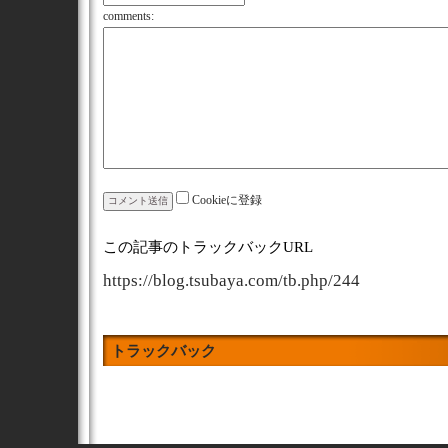
comments:
Cookieに登録
この記事のトラックバックURL
https://blog.tsubaya.com/tb.php/244
トラックバック