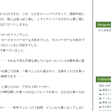
食べたのですが、この「とびきりハンバーグサンド」国産牛肉と
のの、私には油っぽく感じ、トマトデミソースがやたら重く感じ
私はリピートしません。
Instagram
インスタ
ーガーのファンでした。
。ロースカツバーガーも大好きでした。モスバーガーも大好きで
ませたいときに大好きでした。
スで食べていました。
・・・それまで何も不満を感じていなかったバンズが数年前に変
さを感じて以来、一般メニュから遠ざかり、企画モノだけを食べ
か納得できず・・・
CATEGOR
商品 (20件
！と感じたのが、アボカド匠バーガー。
猿蓑もな
の14時以降しか食べられないジレンマがあり、なかなか食べられ
せえくろ
でっちよ
季節 (2
引き菓子
ガー・・・昨年でしたっけ？結局、メニュから無くなってしまい
かたやき