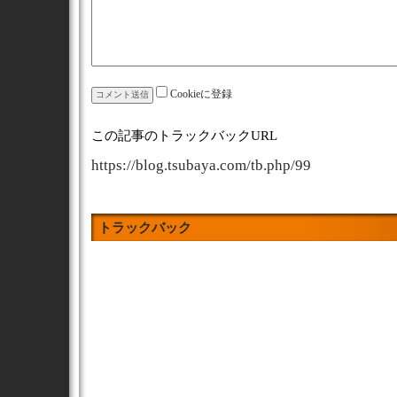
Cookieに登録
この記事のトラックバックURL
https://blog.tsubaya.com/tb.php/99
トラックバック