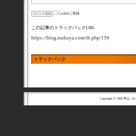
Cookieに登録
この記事のトラックバックURL
https://blog.tsubaya.com/tb.php/159
トラックバック
Copyright © 1906 甲山（