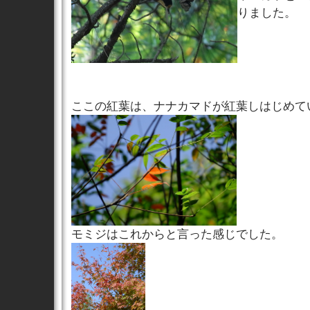
りました。
ここの紅葉は、ナナカマドが紅葉しはじめて
モミジはこれからと言った感じでした。